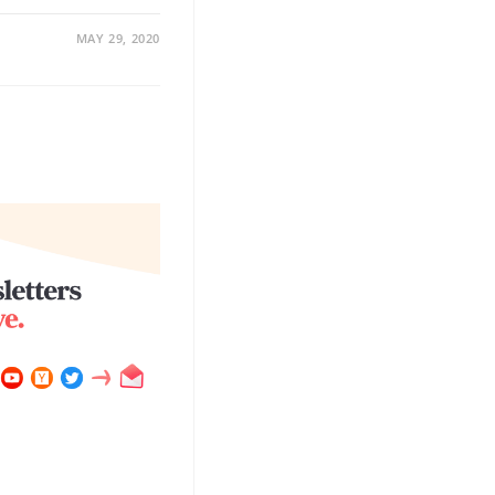
MAY 29, 2020