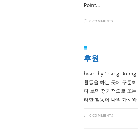
Point…
0 COMMENTS
글
후원
heart by Chang D
활동을 하는 곳에 꾸준히
다 보면 정기적으로 또는 
러한 활동이 나의 가치와
0 COMMENTS