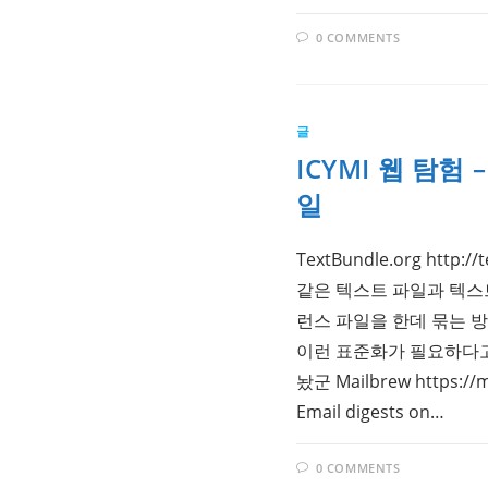
0 COMMENTS
글
ICYMI 웹 탐험 –
일
TextBundle.org http:/
같은 텍스트 파일과 텍스
런스 파일을 한데 묶는 
이런 표준화가 필요하다고
놨군 Mailbrew https://m
Email digests on…
0 COMMENTS