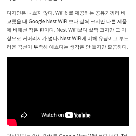
디자인은 나쁘지 않다. WiFi6 를 제공하는 공유기끼리 비
교했을 때 Google Nest WiFi 보다 살짝 크지만 다른 제품
에 비해선 작은 편이다. Nest WiFi보다 살짝 크지만 그 이
상으로 커버리지가 넓다. Nest WiFi에 비해 유광이고 부드
러운 곡선이 부족해 예쁘다는 생각은 안 들지만 깔끔하다.