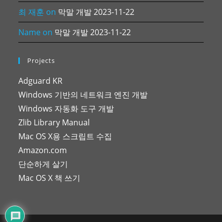
최 재훈
on
막말 개발 2023-11-22
Name
on
막말 개발 2023-11-22
Projects
Adguard KR
Windows 기반의 네트워크 엔진 개발
Windows 자동화 도구 개발
Zlib Library Manual
Mac OS X용 스크립트 수집
Amazon.com
단순하게 살기
Mac OS X 책 쓰기