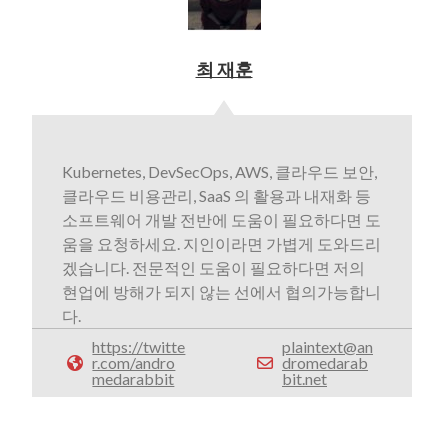
최 재훈
Kubernetes, DevSecOps, AWS, 클라우드 보안,
클라우드 비용관리, SaaS 의 활용과 내재화 등
소프트웨어 개발 전반에 도움이 필요하다면 도
움을 요청하세요. 지인이라면 가볍게 도와드리
겠습니다. 전문적인 도움이 필요하다면 저의
현업에 방해가 되지 않는 선에서 협의가능합니
다.
https://twitte
plaintext@an
r.com/andro
dromedarab
medarabbit
bit.net