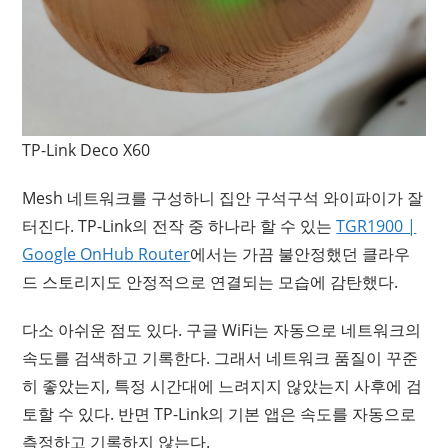
TP-Link Deco X60
Mesh 네트워크를 구성하니 집안 구석구석 와이파이가 잘
터진다. TP-Link의 전작 중 하나라 할 수 있는
TGR1900 |
Google OnHub Router
에서는 가끔 불안정했던 클라우
드 스토리지도 안정적으로 연결되는 모습에 감탄했다.
다소 아쉬운 점도 있다. 구글 WiFi는 자동으로 네트워크의
속도를 검색하고 기록한다. 그래서 네트워크 품질이 꾸준
히 좋았는지, 특정 시간대에 느려지지 않았는지 사후에 검
토할 수 있다. 반면 TP-Link의 기본 앱은 속도를 자동으로
측정하고 기록하지 않는다.