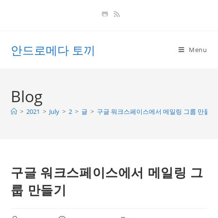
Skip
to
content
안드로메다 토끼
Menu
Blog
>
2021
>
July
>
2
>
글
>
구글 워크스페이스에서 메일링 그룹 만들기
구글 워크스페이스에서 메일링 그
룹 만들기