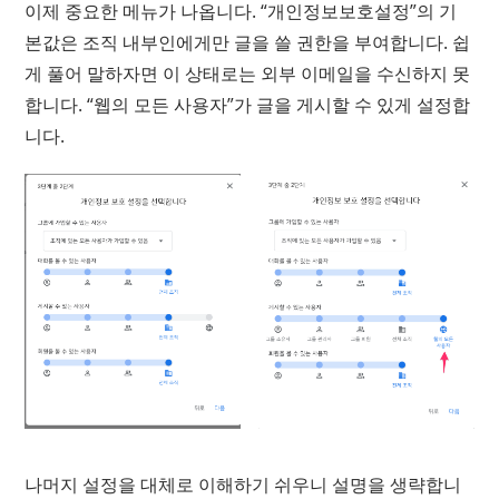
이제 중요한 메뉴가 나옵니다. “개인정보보호설정”의 기
본값은 조직 내부인에게만 글을 쓸 권한을 부여합니다. 쉽
게 풀어 말하자면 이 상태로는 외부 이메일을 수신하지 못
합니다. “웹의 모든 사용자”가 글을 게시할 수 있게 설정합
니다.
나머지 설정을 대체로 이해하기 쉬우니 설명을 생략합니