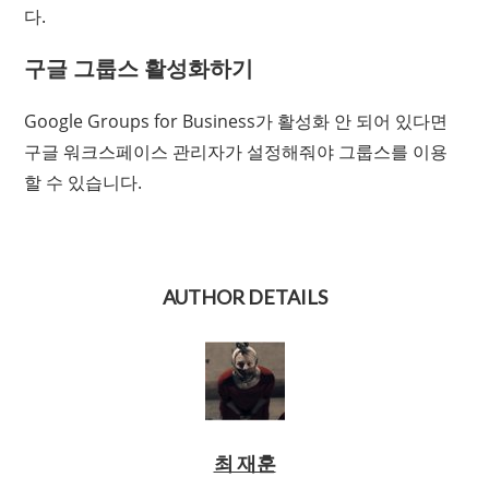
다.
구글 그룹스 활성화하기
Google Groups for Business가 활성화 안 되어 있다면
구글 워크스페이스 관리자가 설정해줘야 그룹스를 이용
할 수 있습니다.
AUTHOR DETAILS
최 재훈