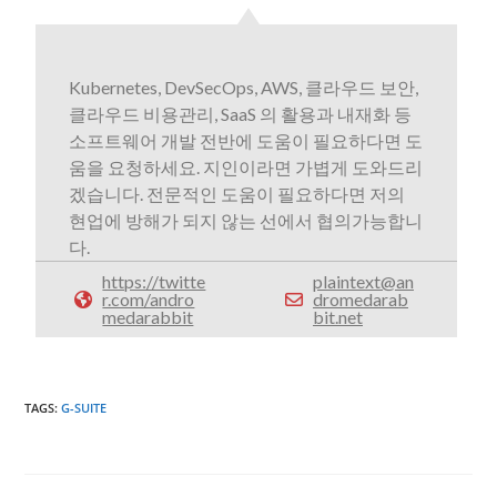
Kubernetes, DevSecOps, AWS, 클라우드 보안,
클라우드 비용관리, SaaS 의 활용과 내재화 등
소프트웨어 개발 전반에 도움이 필요하다면 도
움을 요청하세요. 지인이라면 가볍게 도와드리
겠습니다. 전문적인 도움이 필요하다면 저의
현업에 방해가 되지 않는 선에서 협의가능합니
다.
https://twitte
plaintext@an
r.com/andro
dromedarab
medarabbit
bit.net
TAGS
:
G-SUITE