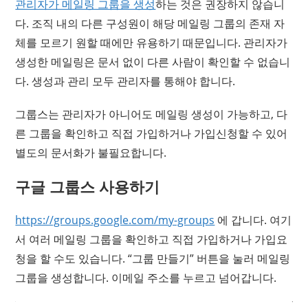
관리자가 메일링 그룹을 생성
하는 것은 권장하지 않습니
다. 조직 내의 다른 구성원이 해당 메일링 그룹의 존재 자
체를 모르기 원할 때에만 유용하기 때문입니다. 관리자가
생성한 메일링은 문서 없이 다른 사람이 확인할 수 없습니
다. 생성과 관리 모두 관리자를 통해야 합니다.
그룹스는 관리자가 아니어도 메일링 생성이 가능하고, 다
른 그룹을 확인하고 직접 가입하거나 가입신청할 수 있어
별도의 문서화가 불필요합니다.
구글 그룹스 사용하기
https://groups.google.com/my-groups
에 갑니다. 여기
서 여러 메일링 그룹을 확인하고 직접 가입하거나 가입요
청을 할 수도 있습니다. “그룹 만들기” 버튼을 눌러 메일링
그룹을 생성합니다. 이메일 주소를 누르고 넘어갑니다.