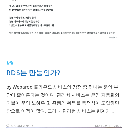
칼럼
RDS는 만능인가?
by Webaroo 클라우드 서비스의 장점 중 하나는 운영 부
담이 줄어든다는 것이다. 관리형 서비스는 운영 자동화와
더불어 운영 노하우 및 관행의 획득을 목적삼아 도입하면
참으로 이점이 많다. 그러나 관리형 서비스는 한계가…
0 COMMENTS
MARCH 11, 2020