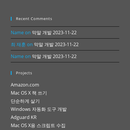
Recent Comments
Name
on
막말 개발 2023-11-22
최 재훈
on
막말 개발 2023-11-22
Name
on
막말 개발 2023-11-22
Projects
Amazon.com
Mac OS X 책 쓰기
단순하게 살기
Windows 자동화 도구 개발
Adguard KR
Mac OS X용 스크립트 수집