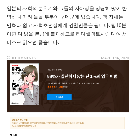
일본의 사회적 분위기와 그들의 자아상을 상당히 많이 반
영하니 가려 들을 부분이 군데군데 있습니다. 책 자체는
만화라 쉽고 사회초년생에게 권할만큼은 됩니다. 팁10분
이면 다 읽을 분량에 불과하므로 리디셀렉트처럼 대여 서
비스로 읽으면 좋습니다.
0 COMMENTS
MARCH 14, 2020