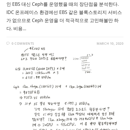
인 EBS 대신 Ceph를 운영했을 때의 장단점을 분석한다.
IDC 온프레미스 환경에선 EBS 같은 블록스토리지 서비스
가 없으므로 Ceph 운영을 더 적극적으로 고민해볼만 하
다. 비용…
0 COMMENTS
MARCH 10, 2020