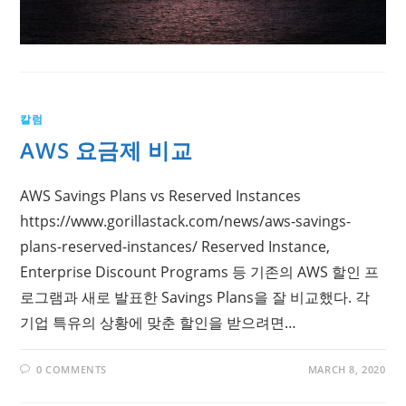
칼럼
AWS 요금제 비교
AWS Savings Plans vs Reserved Instances
https://www.gorillastack.com/news/aws-savings-
plans-reserved-instances/ Reserved Instance,
Enterprise Discount Programs 등 기존의 AWS 할인 프
로그램과 새로 발표한 Savings Plans을 잘 비교했다. 각
기업 특유의 상황에 맞춘 할인을 받으려면…
0 COMMENTS
MARCH 8, 2020