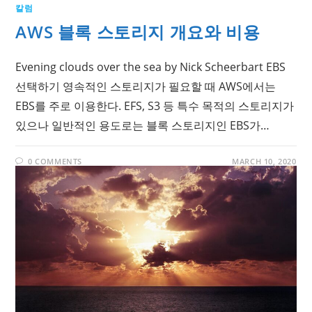
칼럼
AWS 블록 스토리지 개요와 비용
Evening clouds over the sea by Nick Scheerbart EBS
선택하기 영속적인 스토리지가 필요할 때 AWS에서는
EBS를 주로 이용한다. EFS, S3 등 특수 목적의 스토리지가
있으나 일반적인 용도로는 블록 스토리지인 EBS가…
0 COMMENTS
MARCH 10, 2020