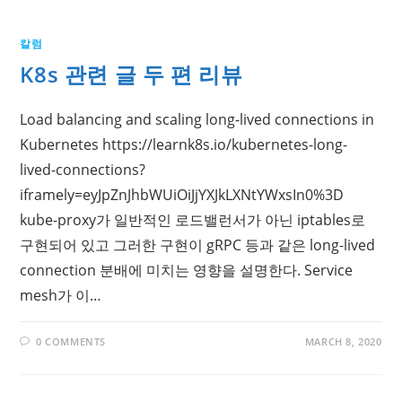
칼럼
K8s 관련 글 두 편 리뷰
Load balancing and scaling long-lived connections in
Kubernetes https://learnk8s.io/kubernetes-long-
lived-connections?
iframely=eyJpZnJhbWUiOiJjYXJkLXNtYWxsIn0%3D
kube-proxy가 일반적인 로드밸런서가 아닌 iptables로
구현되어 있고 그러한 구현이 gRPC 등과 같은 long-lived
connection 분배에 미치는 영향을 설명한다. Service
mesh가 이…
0 COMMENTS
MARCH 8, 2020