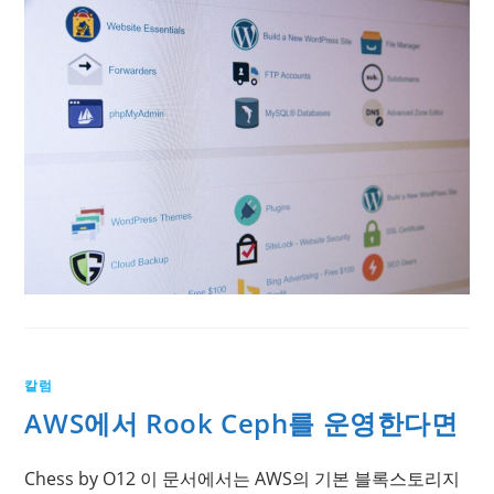
칼럼
AWS에서 Rook Ceph를 운영한다면
Chess by O12 이 문서에서는 AWS의 기본 블록스토리지