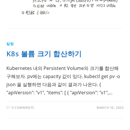
칼럼
K8s 볼륨 크기 합산하기
Kubernetes 내의 Persistent Volume의 크기를 합산해
구해보자. pv에는 capacity 값이 있다. kubectl get pv -o
json 을 실행하면 다음과 같이 결과가 나온다. {
"apiVersion": "v1", "items": [ { "apiVersion": "v1",…
0 COMMENTS
MARCH 10, 2020