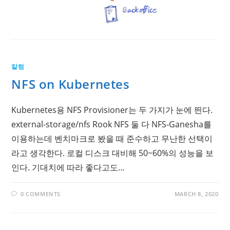
칼럼
NFS on Kubernetes
Kubernetes용 NFS Provisioner는 두 가지가 눈에 띈다.
external-storage/nfs Rook NFS 둘 다 NFS-Ganesha를
이용하는데 벤치마크로 봤을 때 준수하고 무난한 선택이
라고 생각한다. 로컬 디스크 대비해 50~60%의 성능을 보
인다. 기대치에 따라 좋다고도…
0 COMMENTS
MARCH 8, 2020