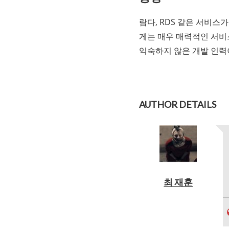
람다, RDS 같은 서비스
게는 매우 매력적인 서비
익숙하지 않은 개발 인력
AUTHOR DETAILS
최 재훈