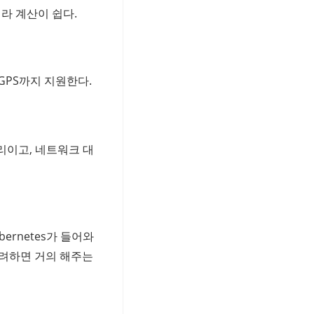
라 계산이 쉽다.
GPS까지 지원한다.
리이고, 네트워크 대
bernetes가 들어와
 고려하면 거의 해주는