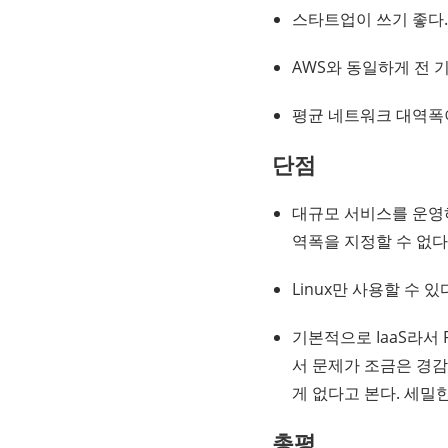
스타트업이 쓰기 좋다.
AWS와 동일하게 전 기
평균 네트워크 대역폭이
단점
대규모 서비스를 운영하
역폭을 지정할 수 없다
Linux만 사용할 수 있
기본적으로 IaaS라서 R
서 문제가 조금은 경감
게 없다고 본다. 세밀한
총평