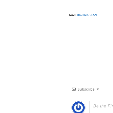
TAGS
:
DIGITALOCEAN
Subscribe