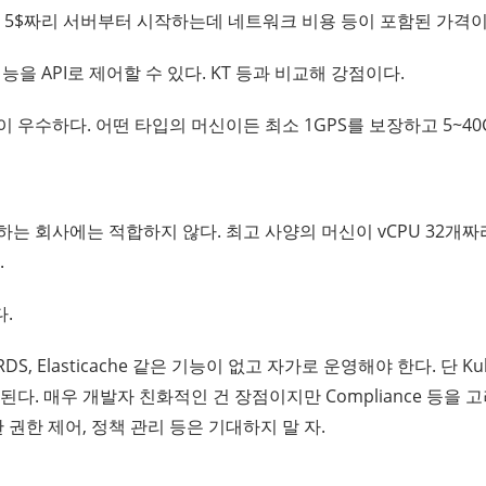
 5$짜리 서버부터 시작하는데 네트워크 비용 등이 포함된 가격이
능을 API로 제어할 수 있다. KT 등과 비교해 강점이다.
 우수하다. 어떤 타입의 머신이든 최소 1GPS를 보장하고 5~40
는 회사에는 적합하지 않다. 최고 사양의 머신이 vCPU 32개짜
.
다.
DS, Elasticache 같은 기능이 없고 자가로 운영해야 한다. 단 Ku
된다. 매우 개발자 친화적인 건 장점이지만 Compliance 등을
 권한 제어, 정책 관리 등은 기대하지 말 자.