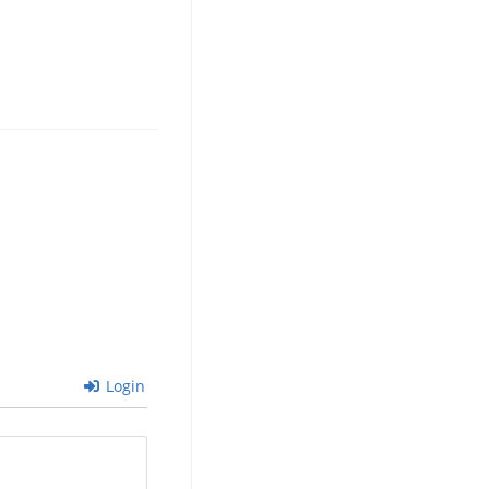
Login