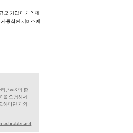
소규모 기업과 개인에
의 자동화된 서비스에
리, SaaS 의 활
도움을 요청하세
필요하다면 저의
medarabbit.net