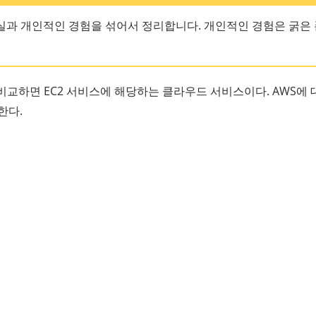
실과 개인적인 경험을 섞어서 정리합니다. 개인적인 경험은 굵은
WS와 비교하면 EC2 서비스에 해당하는 클라우드 서비스이다. AWS
한다.