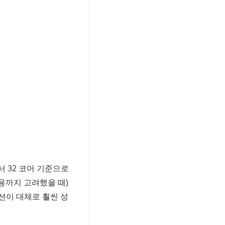
 32 코어 기준으로
비용까지 고려했을 때)
션이 대체로 훨씬 성