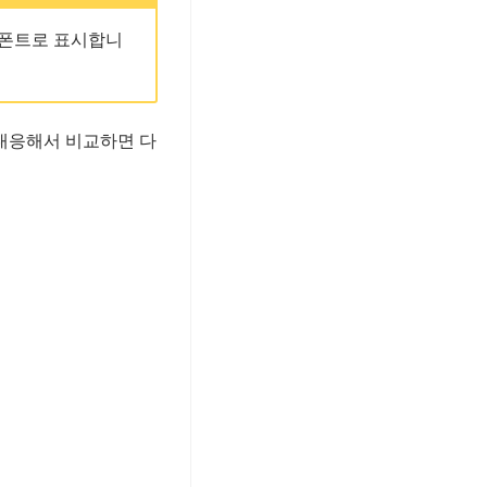
 폰트로 표시합니
에 대응해서 비교하면 다