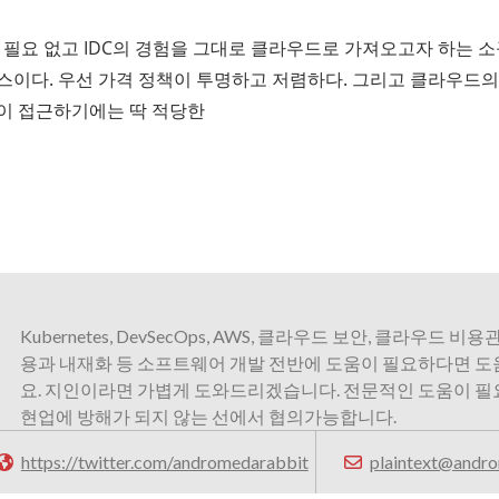
가 필요 없고 IDC의 경험을 그대로 클라우드로 가져오고자 하는 
스이다. 우선 가격 정책이 투명하고 저렴하다. 그리고 클라우드
이 접근하기에는 딱 적당한
Kubernetes, DevSecOps, AWS, 클라우드 보안, 클라우드 비용관
용과 내재화 등 소프트웨어 개발 전반에 도움이 필요하다면 
요. 지인이라면 가볍게 도와드리겠습니다. 전문적인 도움이 
현업에 방해가 되지 않는 선에서 협의가능합니다.
https://twitter.com/andromedarabbit
plaintext@andro