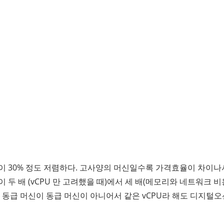
 30% 정도 저렴하다. 고사양의 머신일수록 가격효율이 차이나서
 두 배 (vCPU 만 고려했을 때)에서 세 배(메모리와 네트워크 
 동급 머신이 동급 머신이 아니어서 같은 vCPU라 해도 디지털오