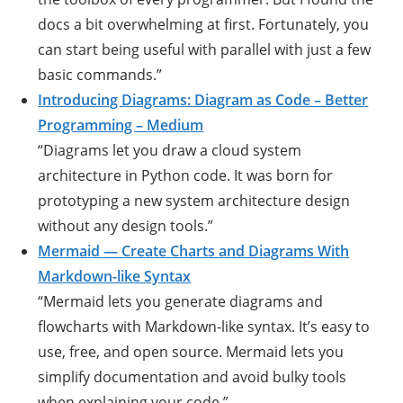
docs a bit overwhelming at first. Fortunately, you
can start being useful with parallel with just a few
basic commands.”
Introducing Diagrams: Diagram as Code – Better
Programming – Medium
“Diagrams let you draw a cloud system
architecture in Python code. It was born for
prototyping a new system architecture design
without any design tools.”
Mermaid — Create Charts and Diagrams With
Markdown-like Syntax
“Mermaid lets you generate diagrams and
flowcharts with Markdown-like syntax. It’s easy to
use, free, and open source. Mermaid lets you
simplify documentation and avoid bulky tools
when explaining your code.”