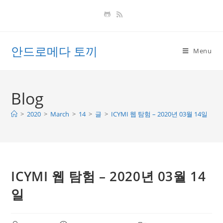
Skip
to
content
안드로메다 토끼
Menu
Blog
>
2020
>
March
>
14
>
글
>
ICYMI 웹 탐험 – 2020년 03월 14일
ICYMI 웹 탐험 – 2020년 03월 14
일