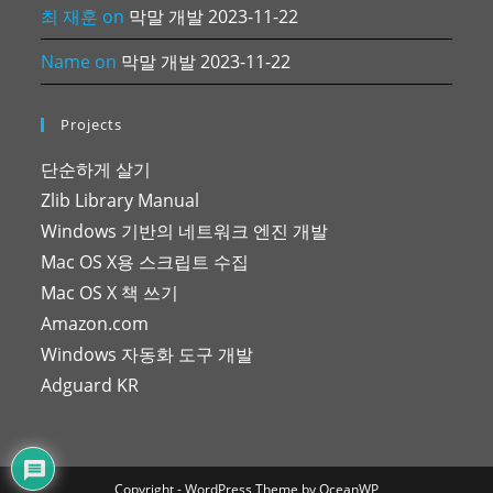
최 재훈
on
막말 개발 2023-11-22
Name
on
막말 개발 2023-11-22
Projects
단순하게 살기
Zlib Library Manual
Windows 기반의 네트워크 엔진 개발
Mac OS X용 스크립트 수집
Mac OS X 책 쓰기
Amazon.com
Windows 자동화 도구 개발
Adguard KR
Copyright - WordPress Theme by OceanWP