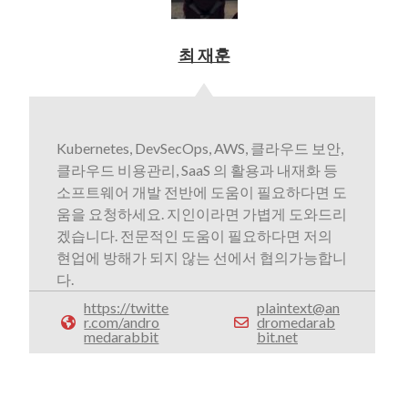
최 재훈
Kubernetes, DevSecOps, AWS, 클라우드 보안,
클라우드 비용관리, SaaS 의 활용과 내재화 등
소프트웨어 개발 전반에 도움이 필요하다면 도
움을 요청하세요. 지인이라면 가볍게 도와드리
겠습니다. 전문적인 도움이 필요하다면 저의
현업에 방해가 되지 않는 선에서 협의가능합니
다.
https://twitte
plaintext@an
r.com/andro
dromedarab
medarabbit
bit.net