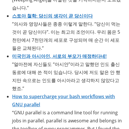
습니다.”
스토아 철학: 당신의 생각이 곧 당신이다
“의사와 영양사들은 종종 이렇게 말한다. “당신이 먹는
것이 곧 당신이다”. 이는 최고의 조언이다. 우리 몸은 5
천만에서 7천만개의 세포로 구성되며 매 순간 이 세포
들은 교체된다.”
미국인과 아시아인, 서로의 부모가 매정하다네!
“얼마전에 자신들도 “아시안”이라고 말했던 인도 출신
동료에 대해 쓴 적이 있습니다. 당시에 저도 말은 안 했
지만 속으로는 인도를 아시아라고 생각하지 않았다고
했죠.”
How to supercharge your bash workflows with
GNU parallel
“GNU parallel is a command line tool for running
jobs in parallel. parallel is awesome and belongs in
the toolbox of every programmer. But I found the