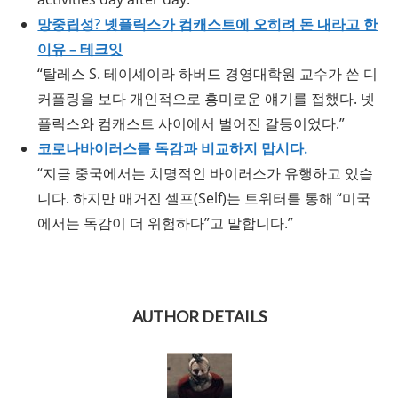
망중립성? 넷플릭스가 컴캐스트에 오히려 돈 내라고 한
이유 – 테크잇
“탈레스 S. 테이셰이라 하버드 경영대학원 교수가 쓴 디
커플링을 보다 개인적으로 흥미로운 얘기를 접했다. 넷
플릭스와 컴캐스트 사이에서 벌어진 갈등이었다.”
코로나바이러스를 독감과 비교하지 맙시다.
“지금 중국에서는 치명적인 바이러스가 유행하고 있습
니다. 하지만 매거진 셀프(Self)는 트위터를 통해 “미국
에서는 독감이 더 위험하다”고 말합니다.”
AUTHOR DETAILS