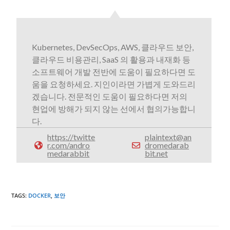
Kubernetes, DevSecOps, AWS, 클라우드 보안,
클라우드 비용관리, SaaS 의 활용과 내재화 등
소프트웨어 개발 전반에 도움이 필요하다면 도
움을 요청하세요. 지인이라면 가볍게 도와드리
겠습니다. 전문적인 도움이 필요하다면 저의
현업에 방해가 되지 않는 선에서 협의가능합니
다.
https://twitte
plaintext@an
r.com/andro
dromedarab
medarabbit
bit.net
TAGS
:
DOCKER
,
보안