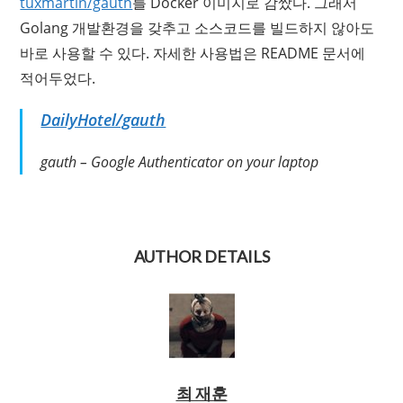
tuxmartin/gauth
를 Docker 이미지로 감쌌다. 그래서
Golang 개발환경을 갖추고 소스코드를 빌드하지 않아도
바로 사용할 수 있다. 자세한 사용법은 README 문서에
적어두었다.
DailyHotel/gauth
gauth – Google Authenticator on your laptop
AUTHOR DETAILS
최 재훈