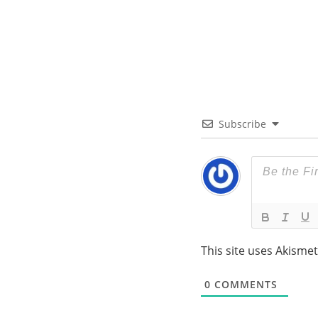
Subscribe
This site uses Akisme
0
COMMENTS