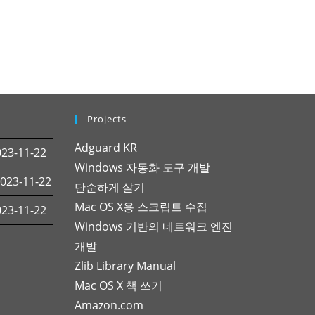
Projects
Adguard KR
3-11-22
Windows 자동화 도구 개발
23-11-22
단순하게 살기
Mac OS X용 스크립트 수집
3-11-22
Windows 기반의 네트워크 엔진
개발
Zlib Library Manual
Mac OS X 책 쓰기
Amazon.com