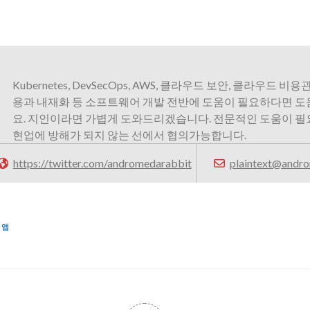
Kubernetes, DevSecOps, AWS, 클라우드 보안, 클라우드 비용관
용과 내재화 등 소프트웨어 개발 전반에 도움이 필요하다면 
요. 지인이라면 가볍게 도와드리겠습니다. 전문적인 도움이 
현업에 방해가 되지 않는 선에서 협의가능합니다.
https://twitter.com/andromedarabbit
plaintext@andro
앱