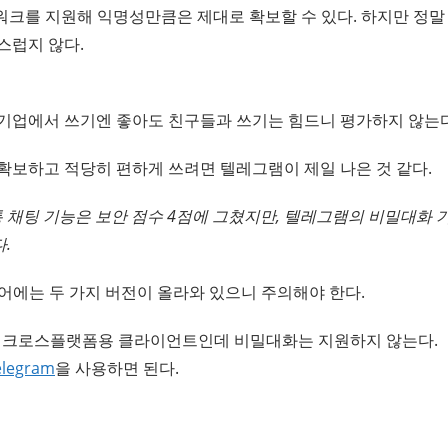
크를 지원해 익명성만큼은 제대로 확보할 수 있다. 하지만 정말 
스럽지 않다.
기업에서 쓰기엔 좋아도 친구들과 쓰기는 힘드니 평가하지 않는다
확보하고 적당히 편하게 쓰려면 텔레그램이 제일 나은 것 같다.
 채팅 기능은 보안 점수 4점에 그쳤지만, 텔레그램의 비밀대화 
.
스토어에는 두 가지 버전이 올라와 있으니 주의해야 한다.
 크로스플랫폼용 클라이언트인데 비밀대화는 지원하지 않는다.
elegram
을 사용하면 된다.