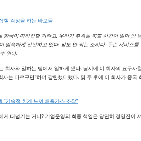
잡힐 걱정을 하는 바보들
 한국이 따라잡힐 거라고, 우리가 추격을 피할 시간이 얼마 안 
들이 엄숙하게 선언하고 있다. 말도 안 되는 소리다. 무슨 서비스를
수 위다.
는 회사와 일하는 팀에서 일하게 됐다. 당시에 이 회사의 요구
 회사는 다르구만”하며 감탄했더랬다. 몇 주 후에 이 회사가 중국
 “기술적 한계 느껴 배출가스 조작”
에게 떠넘기는 거냐? 기업운영의 최종 책임은 당연히 경영진이 져