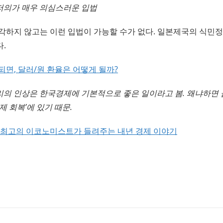
저의가 매우 의심스러운 입법
각하지 않고는 이런 입법이 가능할 수가 없다. 일본제국의 식민정
.
면, 달러/원 환율은 어떻게 될까?
의 인상은 한국경제에 기본적으로 좋은 일이라고 봄. 왜냐하면
제 회복’에 있기 때문.
한국 최고의 이코노미스트가 들려주는 내년 경제 이야기