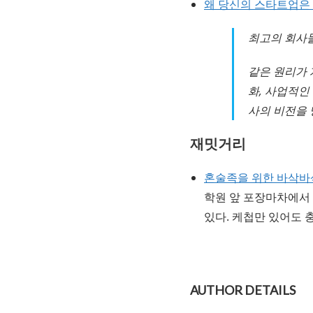
왜 당신의 스타트업은
최고의 회사들
같은 원리가 
화, 사업적인
사의 비전을 
재밋거리
혼술족을 위한 바삭바
학원 앞 포장마차에서 
있다. 케첩만 있어도 
AUTHOR DETAILS