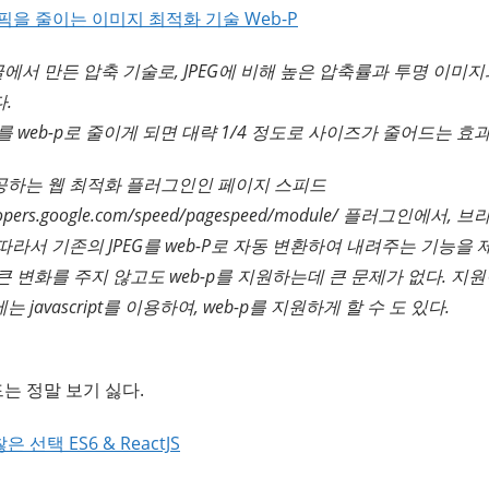
을 줄이는 이미지 최적화 기술 Web-P
글에서 만든 압축 기술로, JPEG에 비해 높은 압축률과 투명 이미지와
.
f를 web-p로 줄이게 되면 대략 1/4 정도로 사이즈가 줄어드는 효
공하는 웹 최적화 플러그인인 페이지 스피드
velopers.google.com/speed/pagespeed/module/ 플러그인에서,
따라서 기존의 JPEG를 web-P로 자동 변환하여 내려주는 기능을 
큰 변화를 주지 않고도 web-p를 지원하는데 큰 문제가 없다. 지
 javascript를 이용하여, web-p를 지원하게 할 수 도 있다.
는 정말 보기 싫다.
은 선택 ES6 & ReactJS