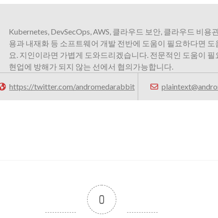
Kubernetes, DevSecOps, AWS, 클라우드 보안, 클라우드 비용관
용과 내재화 등 소프트웨어 개발 전반에 도움이 필요하다면 
요. 지인이라면 가볍게 도와드리겠습니다. 전문적인 도움이 
현업에 방해가 되지 않는 선에서 협의가능합니다.
https://twitter.com/andromedarabbit
plaintext@andro
0