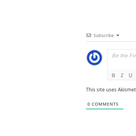
Subscribe
This site uses Akisme
0
COMMENTS