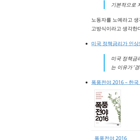
기본적으로 
노동자를 노예라고 생
고방식이라고 생각한다
미국 정책금리가 인상되
미국 정책금리
는 이유가 ‘경
폭풍전야 2016 – 
폭풍전야 2016