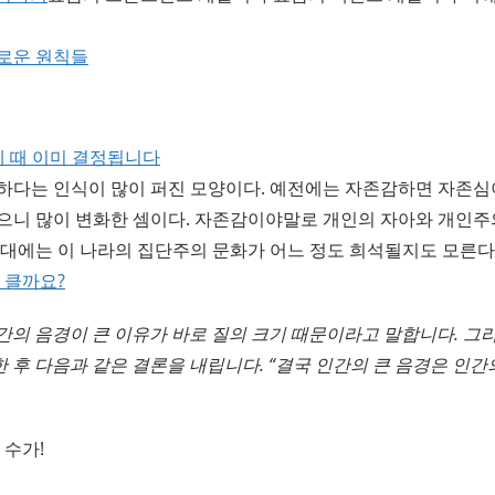
로운 원칙들
세 때 이미 결정됩니다
하다는 인식이 많이 퍼진 모양이다. 예전에는 자존감하면 자존심
으니 많이 변화한 셈이다. 자존감이야말로 개인의 자아와 개인주
세대에는 이 나라의 집단주의 문화가 어느 정도 희석될지도 모른다
 클까요?
간의 음경이 큰 이유가 바로 질의 크기 때문이라고 말합니다. 그
 후 다음과 같은 결론을 내립니다. “결국 인간의 큰 음경은 인간
 수가!