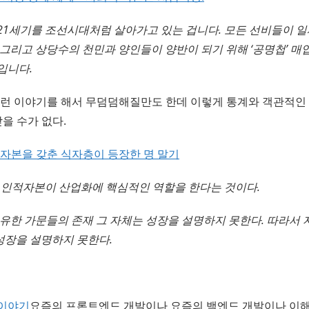
21세기를 조선시대처럼 살아가고 있는 겁니다. 모든 선비들이 일
 그리고 상당수의 천민과 양인들이 양반이 되기 위해 ‘공명첩’ 
입니다.
이런 이야기를 해서 무덤덤해질만도 한데 이렇게 통계와 객관적인
을 수가 없다.
– 자본을 갖춘 식자층이 등장한 명 말기
 인적자본이 산업화에 핵심적인 역할을 한다는 것이다.
부유한 가문들의 존재 그 자체는 성장을 설명하지 못한다. 따라서 
성장을 설명하지 못한다.
발 이야기
요즘의 프론트엔드 개발이나 요즘의 백엔드 개발이나 이해