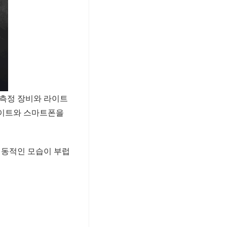
측정 장비와 라이트
라이트와 스마트폰을
역동적인 모습이 부럽