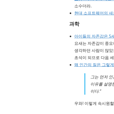
소수더라.
현대 소프트웨어의 새
과학
아이들의 자존감은 5
요새는 자존감이 중요
생각하던 사람이 많았
초석이 되므로 다음 
왜 인간의 질은 그렇게
그는 먼저 인
이유를 설명한
이다.”
우와! 이렇게 속시원할