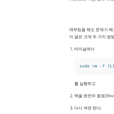
재부팅을 해도 문제가 해
이 글은 크게 두 가지 방
터미널에서
sudo rm -f /L
를 실행하고
맥을 완전히 종료(Shut
다시 켜면 된다.