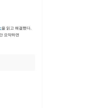
c
을 읽고 해결했다.
지만 요약하면
 