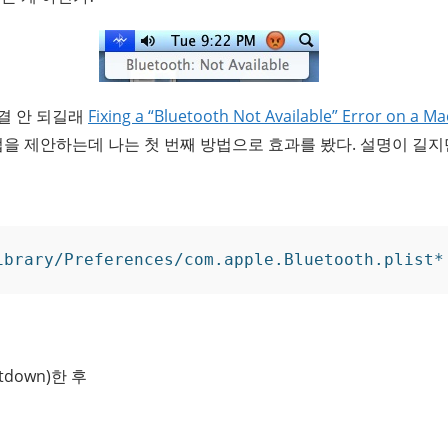
결 안 되길래
Fixing a “Bluetooth Not Available” Error on a Ma
법을 제안하는데 나는 첫 번째 방법으로 효과를 봤다. 설명이 길
ibrary/Preferences/com.apple.Bluetooth.plist*
down)한 후