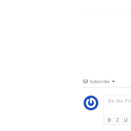
Subscribe