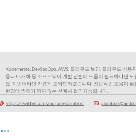
Kubernetes, DevSecOps, AWS, 클라우드 보안, 클라우드 비용관
용과 내재화 등 소프트웨어 개발 전반에 도움이 필요하다면 
요. 지인이라면 가볍게 도와드리겠습니다. 전문적인 도움이 
현업에 방해가 되지 않는 선에서 협의가능합니다.
https://twitter.com/andromedarabbit
plaintext@andro
TOOTH