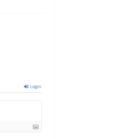
Login