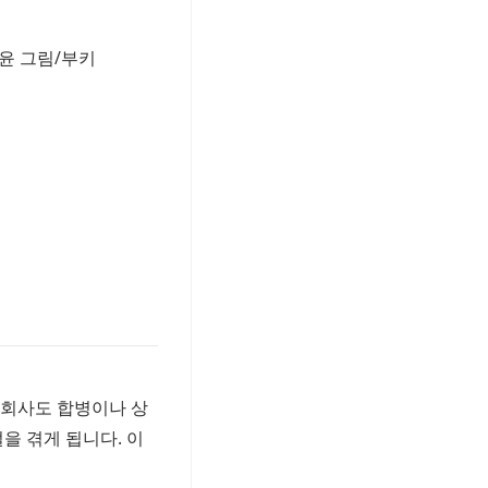
성윤 그림/부키
 회사도 합병이나 상
을 겪게 됩니다. 이