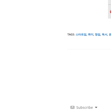
TAGS
:
스타트업
,
취미
,
창업
,
독서
,
Subscribe