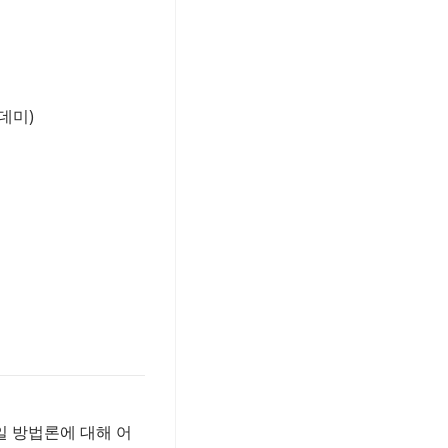
데미)
 방법론에 대해 어