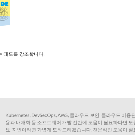
 태도를 강조합니다.
Kubernetes, DevSecOps, AWS, 클라우드 보안, 클라우드 비용관
용과 내재화 등 소프트웨어 개발 전반에 도움이 필요하다면 
요. 지인이라면 가볍게 도와드리겠습니다. 전문적인 도움이 