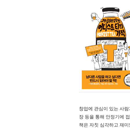
창업에 관심이 있는 사람
장 등을 통해 안정기에 
책은 자칫 심각하고 재미