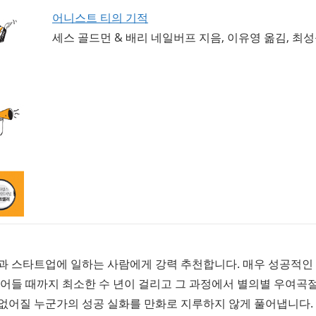
어니스트 티의 기적
세스 골드먼 & 배리 네일버프 지음, 이유영 옮김, 최
과 스타트업에 일하는 사람에게 강력 추천합니다. 매우 성공적인
접어들 때까지 최소한 수 년이 걸리고 그 과정에서 별의별 우여곡절
없어질 누군가의 성공 실화를 만화로 지루하지 않게 풀어냅니다.