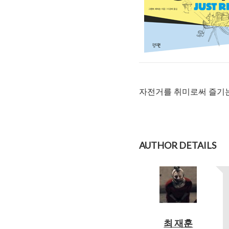
자전거를 취미로써 즐기는
AUTHOR DETAILS
최 재훈