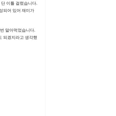
 단 이틀 걸렸습니다.
성되어 있어 재미가
 번 말아먹었습니다.
도 되겠지라고 생각했