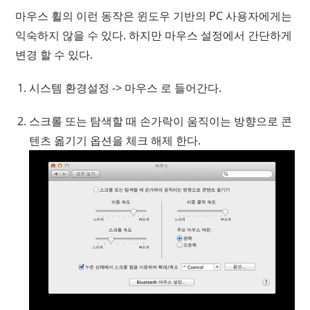
마우스 휠의 이런 동작은 윈도우 기반의 PC 사용자에게는
익숙하지 않을 수 있다. 하지만 마우스 설정에서 간단하게
변경 할 수 있다.
시스템 환경설정 -> 마우스 로 들어간다.
스크롤 또는 탐색할 때 손가락이 움직이는 방향으로 콘
텐츠 옮기기 옵션을 체크 해제 한다.