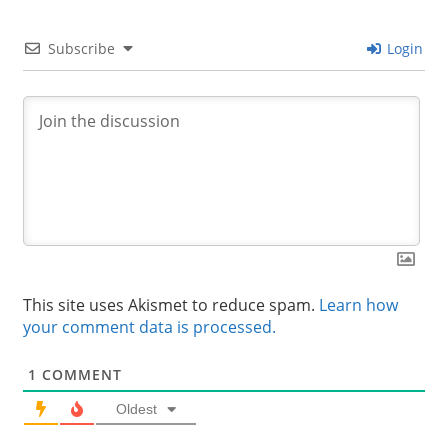
Subscribe
Login
This site uses Akismet to reduce spam.
Learn how
your comment data is processed.
1
COMMENT
Oldest