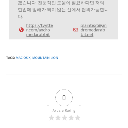
겠습니다. 전문적인 도움이 필요하다면 저의
현업에 방해가 되지 않는 선에서 협의가능합니
다.
https://twitte
plaintext@an
r.com/andro
dromedarab
medarabbit
bit.net
TAGS
:
MAC OS X
,
MOUNTAIN LION
0
Article Rating