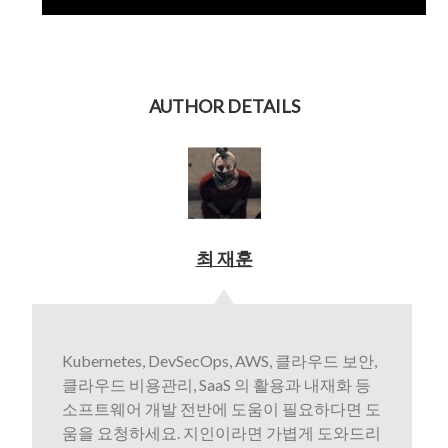
AUTHOR DETAILS
최 재훈
Kubernetes, DevSecOps, AWS, 클라우드 보안,
클라우드 비용관리, SaaS 의 활용과 내재화 등
소프트웨어 개발 전반에 도움이 필요하다면 도
움을 요청하세요. 지인이라면 가볍게 도와드리