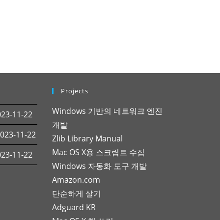
Projects
Windows 기반의 네트워크 엔진
3-11-22
개발
23-11-22
Zlib Library Manual
Mac OS X용 스크립트 수집
3-11-22
Windows 자동화 도구 개발
Amazon.com
단순하게 살기
Adguard KR