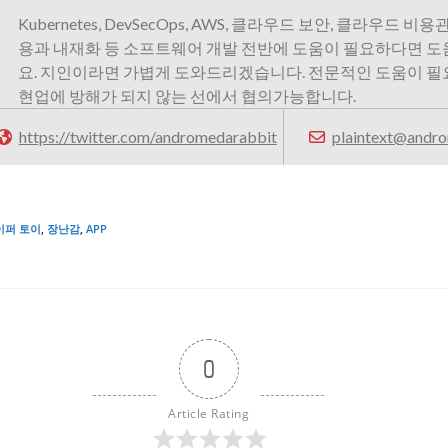
Kubernetes, DevSecOps, AWS, 클라우드 보안, 클라우드 비용관
용과 내재화 등 소프트웨어 개발 전반에 도움이 필요하다면 
요. 지인이라면 가볍게 도와드리겠습니다. 전문적인 도움이 
현업에 방해가 되지 않는 선에서 협의가능합니다.
https://twitter.com/andromedarabbit
plaintext@andro
이퍼 토이
,
장난감
,
APP
0
Article Rating