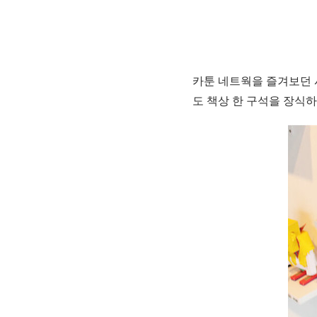
카툰 네트웍을 즐겨보던 
도 책상 한 구석을 장식하