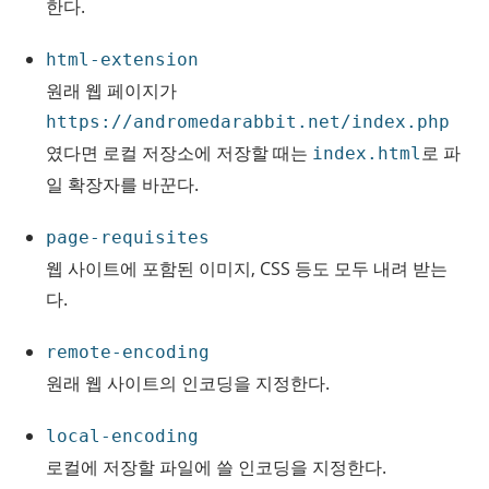
한다.
html-extension
원래 웹 페이지가
https://andromedarabbit.net/index.php
였다면 로컬 저장소에 저장할 때는
로 파
index.html
일 확장자를 바꾼다.
page-requisites
웹 사이트에 포함된 이미지, CSS 등도 모두 내려 받는
다.
remote-encoding
원래 웹 사이트의 인코딩을 지정한다.
local-encoding
로컬에 저장할 파일에 쓸 인코딩을 지정한다.