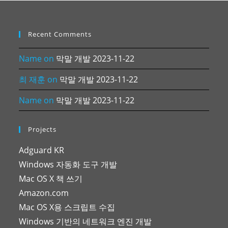
Recent Comments
Name
on
막말 개발 2023-11-22
최 재훈
on
막말 개발 2023-11-22
Name
on
막말 개발 2023-11-22
Projects
Adguard KR
Windows 자동화 도구 개발
Mac OS X 책 쓰기
Amazon.com
Mac OS X용 스크립트 수집
Windows 기반의 네트워크 엔진 개발