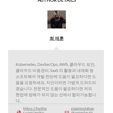
최 재훈
Kubernetes, DevSecOps, AWS, 클라우드 보안,
클라우드 비용관리, SaaS 의 활용과 내재화 등
소프트웨어 개발 전반에 도움이 필요하다면 도
움을 요청하세요. 지인이라면 가볍게 도와드리
겠습니다. 전문적인 도움이 필요하다면 저의
현업에 방해가 되지 않는 선에서 협의가능합니
다.
https://twitte
plaintext@an
r.com/andro
dromedarab