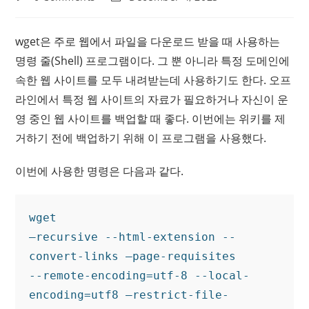
comments:
last
modified:
wget은 주로 웹에서 파일을 다운로드 받을 때 사용하는
명령 줄(Shell) 프로그램이다. 그 뿐 아니라 특정 도메인에
속한 웹 사이트를 모두 내려받는데 사용하기도 한다. 오프
라인에서 특정 웹 사이트의 자료가 필요하거나 자신이 운
영 중인 웹 사이트를 백업할 때 좋다. 이번에는 위키를 제
거하기 전에 백업하기 위해 이 프로그램을 사용했다.
이번에 사용한 명령은 다음과 같다.
wget 

—recursive --html-extension --
convert-links —page-requisites 

--remote-encoding=utf-8 --local-
encoding=utf8 —restrict-file-