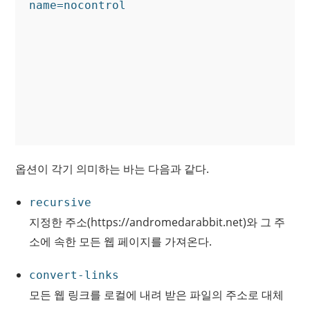
옵션이 각기 의미하는 바는 다음과 같다.
recursive
지정한 주소(https://andromedarabbit.net)와 그 주
소에 속한 모든 웹 페이지를 가져온다.
convert-links
모든 웹 링크를 로컬에 내려 받은 파일의 주소로 대체