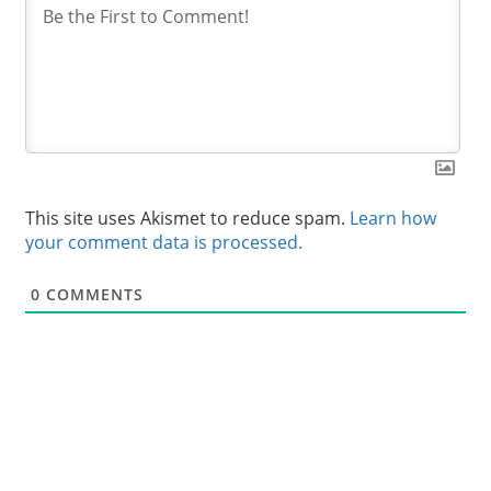
This site uses Akismet to reduce spam.
Learn how
your comment data is processed.
0
COMMENTS