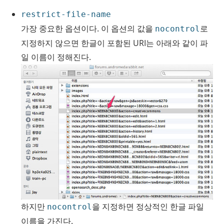
restrict-file-name
가장 중요한 옵션이다. 이 옵션의 값을
로
nocontrol
지정하지 않으면 한글이 포함된 URI는 아래와 같이 파
일 이름이 정해진다.
하지만
을 지정하면 정상적인 한글 파일
nocontrol
이름을 가진다.