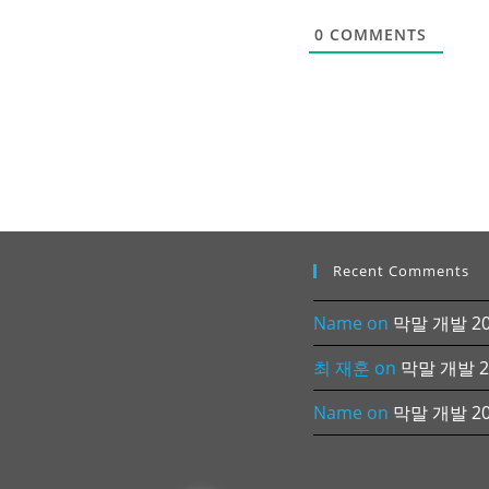
0
COMMENTS
Recent Comments
Name
on
막말 개발 202
최 재훈
on
막말 개발 20
Name
on
막말 개발 202