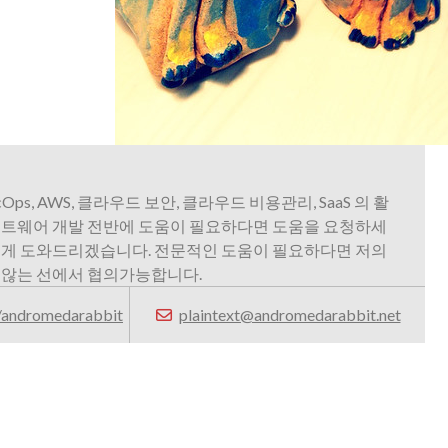
vSecOps, AWS, 클라우드 보안, 클라우드 비용관리, SaaS 의 활
프트웨어 개발 전반에 도움이 필요하다면 도움을 요청하세
볍게 도와드리겠습니다. 전문적인 도움이 필요하다면 저의
 않는 선에서 협의가능합니다.
m/andromedarabbit
plaintext@andromedarabbit.net