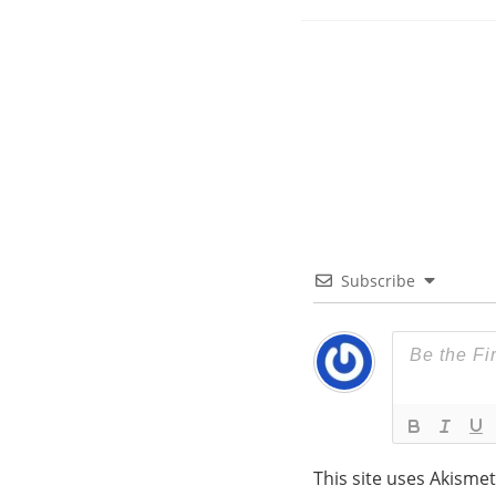
Subscribe
This site uses Akisme