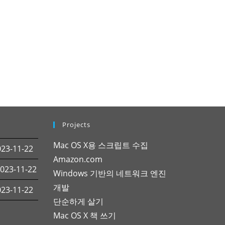
Projects
Mac OS X용 스크립트 수집
3-11-22
Amazon.com
23-11-22
Windows 기반의 네트워크 엔진
개발
3-11-22
단순하게 살기
Mac OS X 책 쓰기