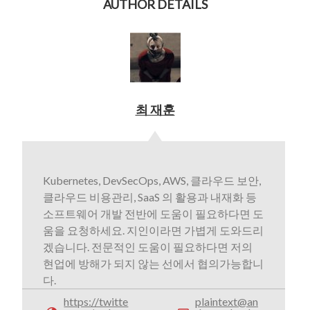
AUTHOR DETAILS
최 재훈
Kubernetes, DevSecOps, AWS, 클라우드 보안,
클라우드 비용관리, SaaS 의 활용과 내재화 등
소프트웨어 개발 전반에 도움이 필요하다면 도
움을 요청하세요. 지인이라면 가볍게 도와드리
겠습니다. 전문적인 도움이 필요하다면 저의
현업에 방해가 되지 않는 선에서 협의가능합니
다.
https://twitte
plaintext@an