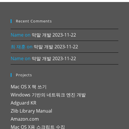
Recent Comments
Name
on
막말 개발 2023-11-22
최 재훈
on
막말 개발 2023-11-22
Name
on
막말 개발 2023-11-22
Projects
Mac OS X 책 쓰기
Windows 기반의 네트워크 엔진 개발
Adguard KR
Zlib Library Manual
Amazon.com
Mac OS X용 스크립트 수집