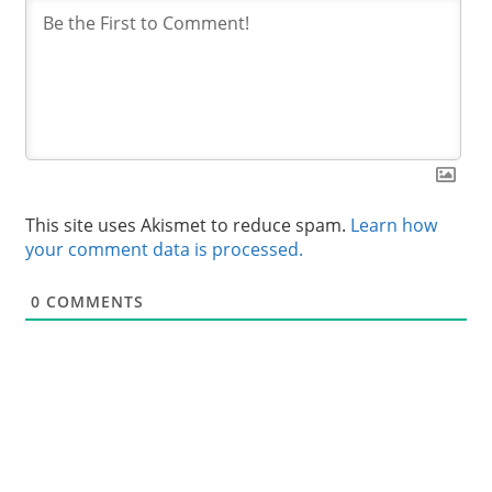
This site uses Akismet to reduce spam.
Learn how
your comment data is processed.
0
COMMENTS