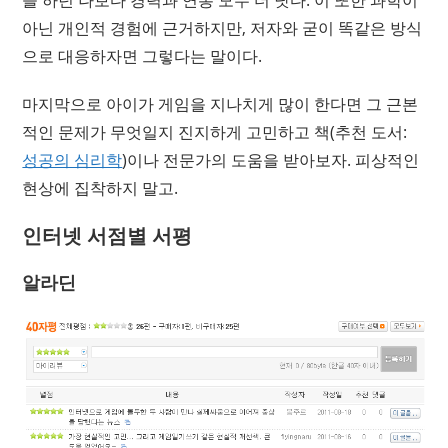
아닌 개인적 경험에 근거하지만, 저자와 굳이 똑같은 방식
으로 대응하자면 그렇다는 말이다.
마지막으로 아이가 게임을 지나치게 많이 한다면 그 근본
적인 문제가 무엇일지 진지하게 고민하고 책(추천 도서:
성공의 심리학
)이나 전문가의 도움을 받아보자. 피상적인
현상에 집착하지 말고.
인터넷 서점별 서평
알라딘