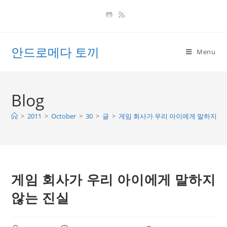
Skip
to
content
안드로메다 토끼
Menu
Blog
>
2011
>
October
>
30
>
글
>
게임 회사가 우리 아이에게 말하지 않
게임 회사가 우리 아이에게 말하지
않는 진실