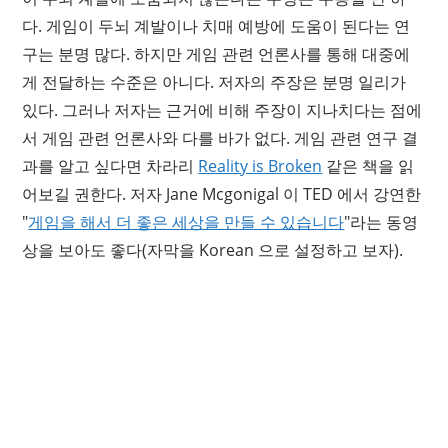
다. 게임이 두뇌 계발이나 치매 예방에 도움이 된다는 연
구는 분명 많다. 하지만 게임 관련 언론사를 통해 대중에
게 전달하는 수준은 아니다. 저자의 주장은 분명 일리가
있다. 그러나 저자는 근거에 비해 주장이 지나치다는 점에
서 게임 관련 언론사와 다를 바가 없다. 게임 관련 연구 결
과를 알고 싶다면 차라리
Reality is Broken
같은 책을 읽
어보길 권한다. 저자 Jane Mcgonigal 이 TED 에서 강연한
"
게임을 해서 더 좋은 세상을 만들 수 있습니다
"라는 동영
상을 보아도 좋다(자막을 Korean 으로 설정하고 보자).