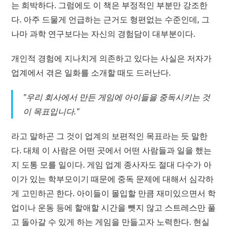
는 희박하다. 그럼에도 이 책은 부정적인 부분만 강조한
다. 아주 드물게 언급하는 근거도 형편없는 수준인데, 그
나마 과학 연구보다는 자신의 경험담이 대부분이다.
개인적 경험에 지나치게 의존하고 있다는 사실은 저자가
업계에서 겪은 일화를 소개할 때도 드러난다.
"우리 회사에서 만든 게임에 아이들을 중독시키는 것
이 목표입니다."
라고 말하곤 그 것이 업계의 보편적인 목표라는 듯 말한
다. 대체 이 사람은 어떤 곳에서 어떤 사람들과 일을 했는
지 도통 모를 일이다. 게임 업계 종사자도 절대 다수가 아
이가 있는 학부모이기 때문에 중독 문제에 대해서 심각하
게 고민하곤 한다. 아이들이 몰입할 만큼 재미있으면서 학
업이나 운동 등에 할애할 시간을 뺏지 않고 스트레스만 풀
고 돌아갈 수 있게 하는 게임을 만들고자 노력한다. 현실