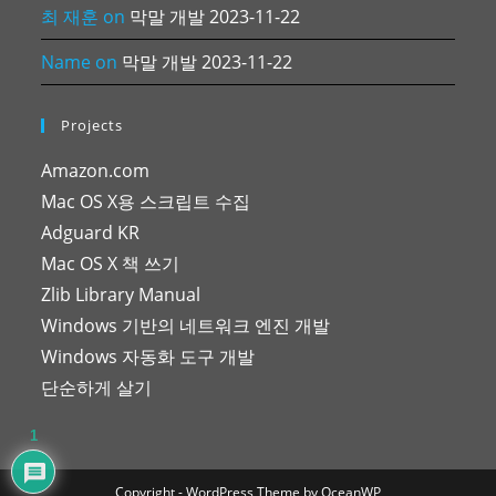
최 재훈
on
막말 개발 2023-11-22
Name
on
막말 개발 2023-11-22
Projects
Amazon.com
Mac OS X용 스크립트 수집
Adguard KR
Mac OS X 책 쓰기
Zlib Library Manual
Windows 기반의 네트워크 엔진 개발
Windows 자동화 도구 개발
단순하게 살기
1
Copyright - WordPress Theme by OceanWP