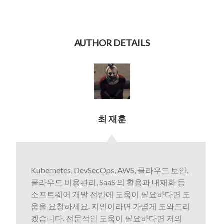
AUTHOR DETAILS
최 재훈
Kubernetes, DevSecOps, AWS, 클라우드 보안,
클라우드 비용관리, SaaS 의 활용과 내재화 등
소프트웨어 개발 전반에 도움이 필요하다면 도
움을 요청하세요. 지인이라면 가볍게 도와드리
겠습니다. 전문적인 도움이 필요하다면 저의