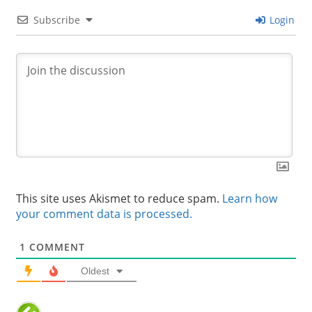
Subscribe
Login
This site uses Akismet to reduce spam.
Learn how
your comment data is processed.
1
COMMENT
Oldest