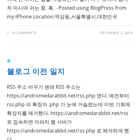
차 마시며 쉬는 중. 흑. - Posted using BlogPress from
my iPhone Location:역삼동,서울특별시,대한민국
0 COMMENTS
DECEMBER 2, 2010
글
블로그 이전 일지
RSS 주소 바꾸기 원래 RSS 주소는
https://andromedarabbit.net/rss.php 였다. 예전부터
rss.php 의 확장자 .php 가 눈에 거슬렸는데 이번 기회에
확장자를 제거했다. https://andromedarabbit.net/rss
로 접속하면 아파치 웹 서버가
https://andromedarabbit.net/rss.php 로 해석하게 했
다.…