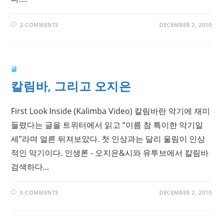
2 COMMENTS
DECEMBER 2, 2010
글
칼림바, 그리고 오지은
First Look Inside (Kalimba Video) 칼림바란 악기에 재미
들렸다는 글을 트위터에서 읽고 “이름 참 특이한 악기일
세”라며 얼른 뒤져보았다. 첫 인상과는 달리 울림이 인상
적인 악기이다. 인생론 - 오지은&시와 유투브에서 칼림바
검색하다…
0 COMMENTS
DECEMBER 2, 2010