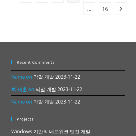
…
16
Go to t
Recent Comments
Name
on
막말 개발 2023-11-22
최 재훈
on
막말 개발 2023-11-22
Name
on
막말 개발 2023-11-22
Projects
Windows 기반의 네트워크 엔진 개발