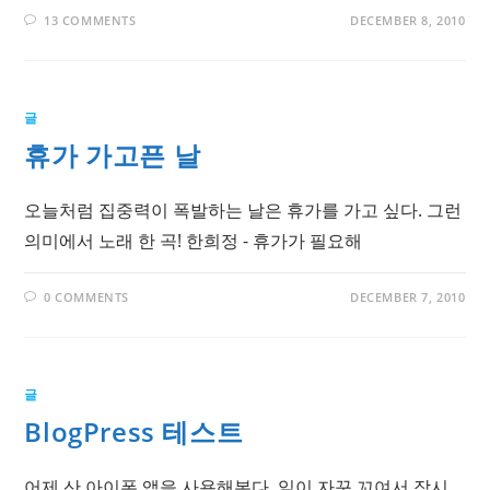
13 COMMENTS
DECEMBER 8, 2010
글
휴가 가고픈 날
오늘처럼 집중력이 폭발하는 날은 휴가를 가고 싶다. 그런
의미에서 노래 한 곡! 한희정 - 휴가가 필요해
0 COMMENTS
DECEMBER 7, 2010
글
BlogPress 테스트
어제 산 아이폰 앱을 사용해본다. 일이 자꾸 꼬여서 잠시