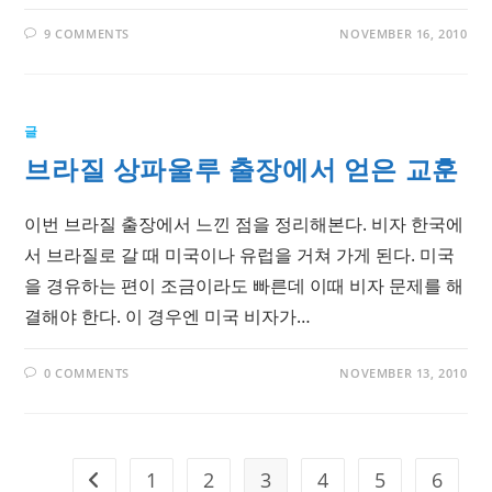
9 COMMENTS
NOVEMBER 16, 2010
글
브라질 상파울루 출장에서 얻은 교훈
이번 브라질 출장에서 느낀 점을 정리해본다. 비자 한국에
서 브라질로 갈 때 미국이나 유럽을 거쳐 가게 된다. 미국
을 경유하는 편이 조금이라도 빠른데 이때 비자 문제를 해
결해야 한다. 이 경우엔 미국 비자가…
0 COMMENTS
NOVEMBER 13, 2010
1
2
3
4
5
6
Go to the previous page