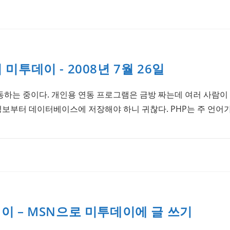
미투데이 - 2008년 7월 26일
하는 중이다. 개인용 연동 프로그램은 금방 짜는데 여러 사람이 
정보부터 데이터베이스에 저장해야 하니 귀찮다. PHP는 주 언어
이 – MSN으로 미투데이에 글 쓰기