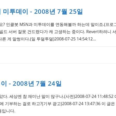
미투데이 - 2008년 7월 25일
요? 인클봇 MSN과 미투데이를 연동해볼까 하는데 말이죠.(프로
47:42 빌드 서버 잘못 건드렸다가 캐 고생하는 중이다. Revert하려
 말썽이다.(일 투덜투덜)2008-07-25 14:54:12…
- 2008년 7월 24일
. 세상엔 참 재미난 말이 많구나.(사전)2008-07-24 11:48:5
기부하는 걸로 하고?(기부 광고)2008-07-24 13:47:36 이 글
용입니다.