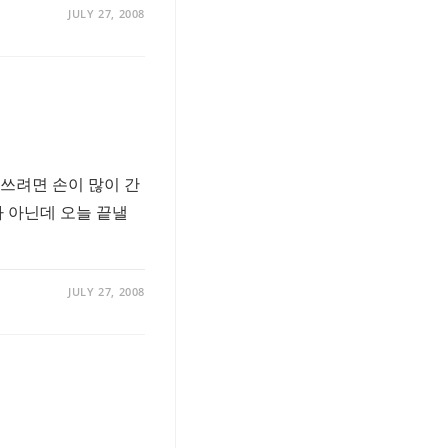
JULY 27, 2008
쓰려면 손이 많이 간
가 아닌데 오늘 끝낼
JULY 27, 2008