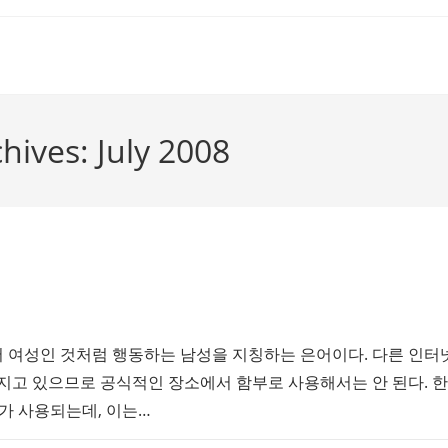
hives: July 2008
여성인 것처럼 행동하는 남성을 지칭하는 은어이다. 다른 인터
지고 있으므로 공식적인 장소에서 함부로 사용해서는 안 된다. 한
가 사용되는데, 이는…