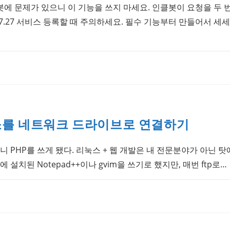
 인클봇에 문제가 있으니 이 기능을 쓰지 마세요. 인클봇이 요청을 두
2008.07.27 서비스 등록할 때 주의하세요. 필수 기능부터 만들어서 
장소를 네트워크 드라이브로 연결하기
니 PHP를 쓰게 됐다. 리눅스 + 웹 개발은 내 전문분야가 아닌 
 설치된 Notepad++이나 gvim을 쓰기로 했지만, 매번 ftp로…