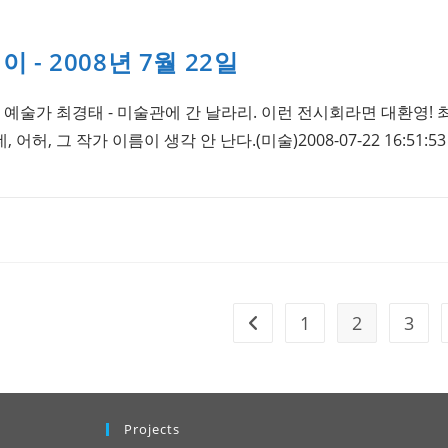
- 2008년 7월 22일
 예술가 최경태 - 미술관에 간 날라리. 이런 전시회라면 대환영!
, 그 작가 이름이 생각 안 난다.(미술)2008-07-22 16:51:53 Al
1
2
3
Go to the previous page
Projects