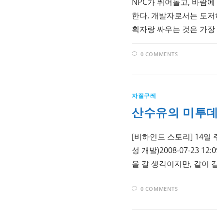
NPC가 뛰어놀고, 바람
한다. 개발자로서는 도저히
획자랑 싸우는 것은 가장
0 COMMENTS
자질구레
산수유의 미투데이 
[비하인드 스토리] 14일 
성 개발)2008-07-23 1
을 갈 생각이지만, 같이 
0 COMMENTS